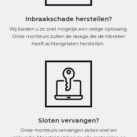
Inbraakschade herstellen?
Wij bieden u zo snel mogelijk een veilige oplossing.
Onze monteurs zullen de ravage die de inbreker
heeft achtergelaten herstellen.
Sloten vervangen?
Onze monteurs vervangen sloten snel en