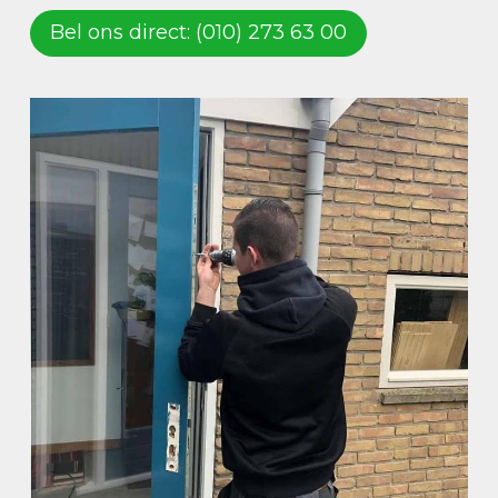
Bel ons direct: (010) 273 63 00