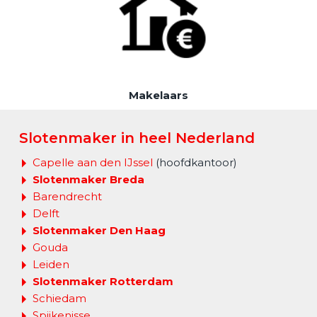
Makelaars
Slotenmaker in heel Nederland
Capelle aan den IJssel
(hoofdkantoor)
Slotenmaker Breda
Barendrecht
Delft
Slotenmaker Den Haag
Gouda
Leiden
Slotenmaker Rotterdam
Schiedam
Spijkenisse