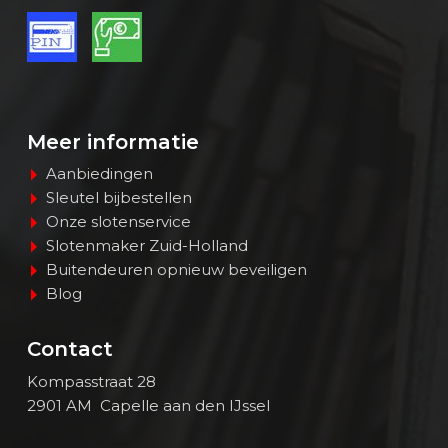
Meer informatie
Aanbiedingen
Sleutel bijbestellen
Onze slotenservice
Slotenmaker Zuid-Holland
Buitendeuren opnieuw beveiligen
Blog
Contact
Kompasstraat 28
2901 AM Capelle aan den IJssel