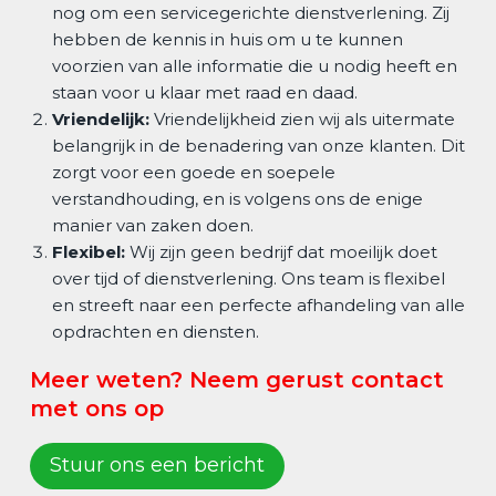
nog om een servicegerichte dienstverlening. Zij
hebben de kennis in huis om u te kunnen
voorzien van alle informatie die u nodig heeft en
staan voor u klaar met raad en daad.
Vriendelijk:
Vriendelijkheid zien wij als uitermate
belangrijk in de benadering van onze klanten. Dit
zorgt voor een goede en soepele
verstandhouding, en is volgens ons de enige
manier van zaken doen.
Flexibel:
Wij zijn geen bedrijf dat moeilijk doet
over tijd of dienstverlening. Ons team is flexibel
en streeft naar een perfecte afhandeling van alle
opdrachten en diensten.
Meer weten? Neem gerust contact
met ons op
Stuur ons een bericht