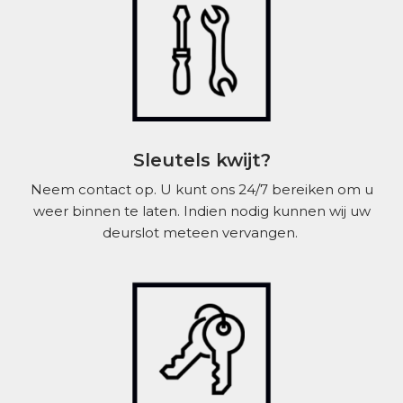
Sleutels kwijt?
Neem contact op. U kunt ons 24/7 bereiken om u
weer binnen te laten. Indien nodig kunnen wij uw
deurslot meteen vervangen.