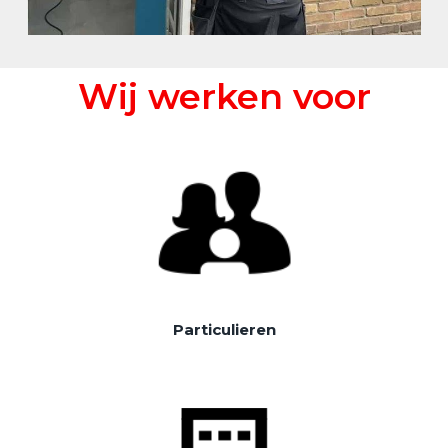
Wij werken voor
Particulieren