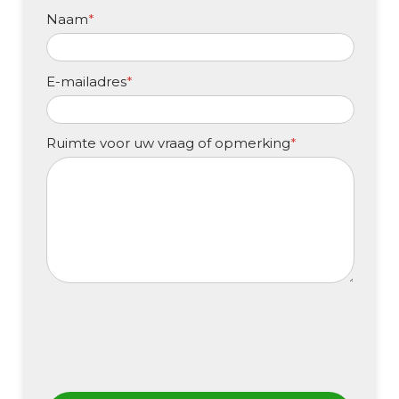
Naam
*
E-mailadres
*
Ruimte voor uw vraag of opmerking
*