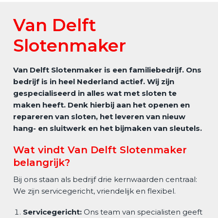
Van Delft
Slotenmaker
Van Delft Slotenmaker is een familiebedrijf. Ons
bedrijf is in heel Nederland actief. Wij zijn
gespecialiseerd in alles wat met sloten te
maken heeft. Denk hierbij aan het openen en
repareren van sloten, het leveren van nieuw
hang- en sluitwerk en het bijmaken van sleutels.
Wat vindt Van Delft Slotenmaker
belangrijk?
Bij ons staan als bedrijf drie kernwaarden centraal:
We zijn servicegericht, vriendelijk en flexibel.
Servicegericht:
Ons team van specialisten geeft