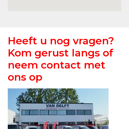
Heeft u nog vragen?
Kom gerust langs of
neem contact met
ons op