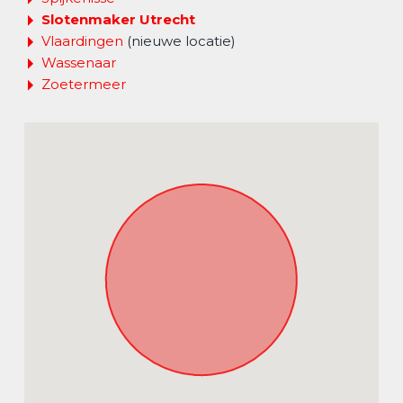
Slotenmaker Utrecht
Vlaardingen
(nieuwe locatie)
Wassenaar
Zoetermeer