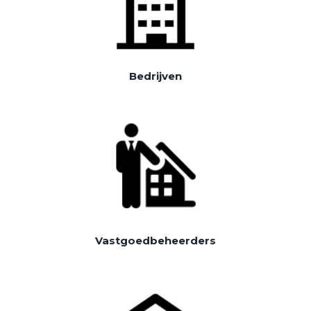
Bedrijven
Vastgoedbeheerders