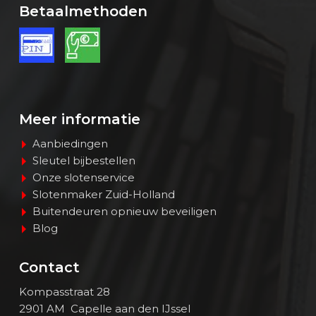
Betaalmethoden
Meer informatie
Aanbiedingen
Sleutel bijbestellen
Onze slotenservice
Slotenmaker Zuid-Holland
Buitendeuren opnieuw beveiligen
Blog
Contact
Kompasstraat 28
2901 AM Capelle aan den IJssel