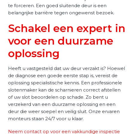
te forceren. Een goed sluitende deur is een
belangrijke barrière tegen ongewenst bezoek.
Schakel een expert in
voor een duurzame
oplossing
Heeft u vastgesteld dat uw deur verzakt is? Hoewel
de diagnose een goede eerste stap is, vereist de
oplossing specialistische kennis. Een professionele
slotenmaker kan de scharnieren correct afstellen
of uw slot beoordelen op schade. Zo bent u
verzekerd van een duurzame oplossing en een
deur die weer soepel en veilig sluit. Onze ervaren
monteurs staan 24/7 voor u klaar.
Neem contact op voor een vakkundige inspectie