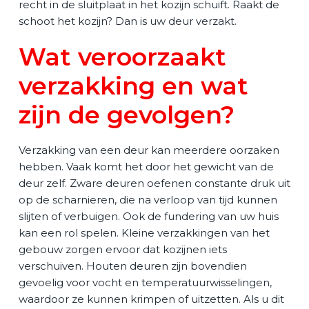
recht in de sluitplaat in het kozijn schuift. Raakt de
schoot het kozijn? Dan is uw deur verzakt.
Wat veroorzaakt
verzakking en wat
zijn de gevolgen?
Verzakking van een deur kan meerdere oorzaken
hebben. Vaak komt het door het gewicht van de
deur zelf. Zware deuren oefenen constante druk uit
op de scharnieren, die na verloop van tijd kunnen
slijten of verbuigen. Ook de fundering van uw huis
kan een rol spelen. Kleine verzakkingen van het
gebouw zorgen ervoor dat kozijnen iets
verschuiven. Houten deuren zijn bovendien
gevoelig voor vocht en temperatuurwisselingen,
waardoor ze kunnen krimpen of uitzetten. Als u dit