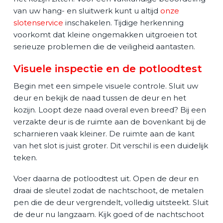
van uw hang- en sluitwerk kunt u altijd
onze
slotenservice
inschakelen. Tijdige herkenning
voorkomt dat kleine ongemakken uitgroeien tot
serieuze problemen die de veiligheid aantasten.
Visuele inspectie en de potloodtest
Begin met een simpele visuele controle. Sluit uw
deur en bekijk de naad tussen de deur en het
kozijn. Loopt deze naad overal even breed? Bij een
verzakte deur is de ruimte aan de bovenkant bij de
scharnieren vaak kleiner. De ruimte aan de kant
van het slot is juist groter. Dit verschil is een duidelijk
teken.
Voer daarna de potloodtest uit. Open de deur en
draai de sleutel zodat de nachtschoot, de metalen
pen die de deur vergrendelt, volledig uitsteekt. Sluit
de deur nu langzaam. Kijk goed of de nachtschoot