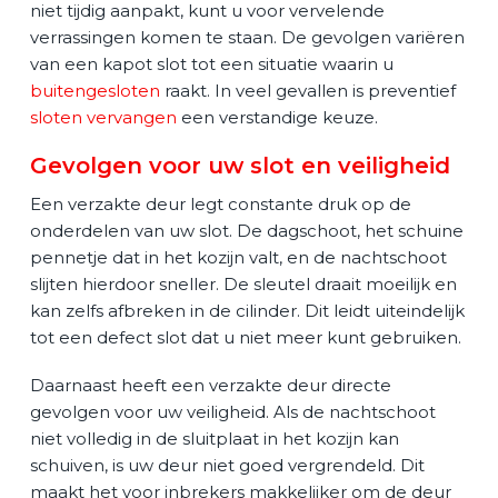
niet tijdig aanpakt, kunt u voor vervelende
verrassingen komen te staan. De gevolgen variëren
van een kapot slot tot een situatie waarin u
buitengesloten
raakt. In veel gevallen is preventief
sloten vervangen
een verstandige keuze.
Gevolgen voor uw slot en veiligheid
Een verzakte deur legt constante druk op de
onderdelen van uw slot. De dagschoot, het schuine
pennetje dat in het kozijn valt, en de nachtschoot
slijten hierdoor sneller. De sleutel draait moeilijk en
kan zelfs afbreken in de cilinder. Dit leidt uiteindelijk
tot een defect slot dat u niet meer kunt gebruiken.
Daarnaast heeft een verzakte deur directe
gevolgen voor uw veiligheid. Als de nachtschoot
niet volledig in de sluitplaat in het kozijn kan
schuiven, is uw deur niet goed vergrendeld. Dit
maakt het voor inbrekers makkelijker om de deur