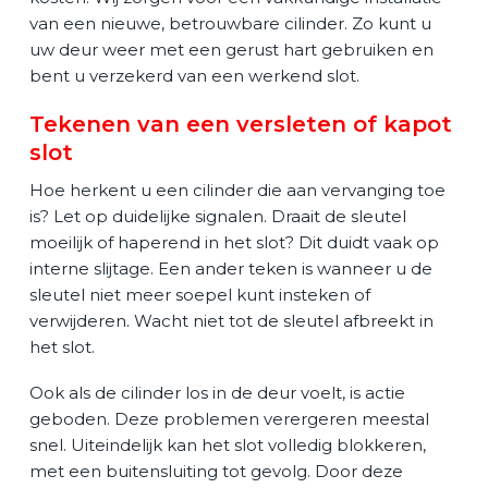
van een nieuwe, betrouwbare cilinder. Zo kunt u
uw deur weer met een gerust hart gebruiken en
bent u verzekerd van een werkend slot.
Tekenen van een versleten of kapot
slot
Hoe herkent u een cilinder die aan vervanging toe
is? Let op duidelijke signalen. Draait de sleutel
moeilijk of haperend in het slot? Dit duidt vaak op
interne slijtage. Een ander teken is wanneer u de
sleutel niet meer soepel kunt insteken of
verwijderen. Wacht niet tot de sleutel afbreekt in
het slot.
Ook als de cilinder los in de deur voelt, is actie
geboden. Deze problemen verergeren meestal
snel. Uiteindelijk kan het slot volledig blokkeren,
met een buitensluiting tot gevolg. Door deze