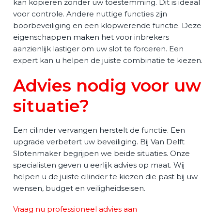
kan kopiëren zonder uw toestemming. Dit is ideaal
voor controle. Andere nuttige functies zijn
boorbeveiliging en een klopwerende functie. Deze
eigenschappen maken het voor inbrekers
aanzienlijk lastiger om uw slot te forceren. Een
expert kan u helpen de juiste combinatie te kiezen.
Advies nodig voor uw
situatie?
Een cilinder vervangen herstelt de functie. Een
upgrade verbetert uw beveiliging. Bij Van Delft
Slotenmaker begrijpen we beide situaties. Onze
specialisten geven u eerlijk advies op maat. Wij
helpen u de juiste cilinder te kiezen die past bij uw
wensen, budget en veiligheidseisen.
Vraag nu professioneel advies aan