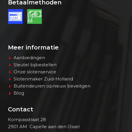
Betaalmethoden
Meer informatie
Aanbiedingen
Sleutel bijbestellen
Onze slotenservice
Slotenmaker Zuid-Holland
Buitendeuren opnieuw beveiligen
Blog
Contact
Kompasstraat 28
2901 AM Capelle aan den IJssel