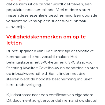
dat de kern uit de cilinder wordt getrokken, een
populaire inbraakmethode. Veel oudere sloten
missen deze essentiële bescherming. Een upgrade
verkleint de kans op een succesvolle inbraak
aanzienlijk.
Veiligheidskenmerken om op te
letten
Bij het upgraden van uw cilinder zijn er specifieke
kenmerken die het verschil maken. Het
belangrijkste is het SKG-keurmerk. SKG staat voor
Stichting Kwaliteit Gevelbouw en beoordeelt sloten
op inbraakwerendheid. Een cilinder met drie
sterren biedt de hoogste bescherming, inclusief
kerntrekbeveiliging.
Kijk daarnaast naar een certificaat van eigendom.
Dit document zorgt ervoor dat niemand uw sleutel