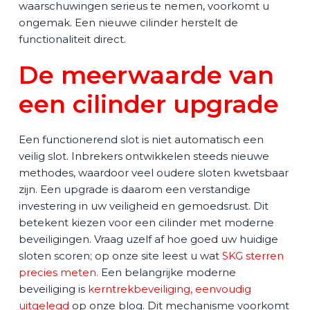
waarschuwingen serieus te nemen, voorkomt u
ongemak. Een nieuwe cilinder herstelt de
functionaliteit direct.
De meerwaarde van
een cilinder upgrade
Een functionerend slot is niet automatisch een
veilig slot. Inbrekers ontwikkelen steeds nieuwe
methodes, waardoor veel oudere sloten kwetsbaar
zijn. Een upgrade is daarom een verstandige
investering in uw veiligheid en gemoedsrust. Dit
betekent kiezen voor een cilinder met moderne
beveiligingen. Vraag uzelf af hoe goed uw huidige
sloten scoren; op onze site leest u wat
SKG sterren
precies meten
.
Een belangrijke moderne
beveiliging is
kerntrekbeveiliging, eenvoudig
uitgelegd
op onze blog. Dit mechanisme voorkomt