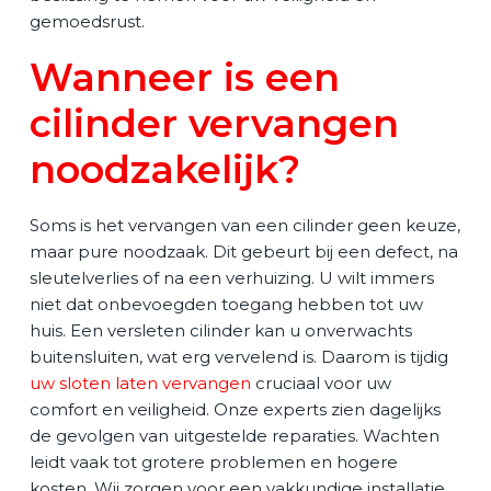
gemoedsrust.
Wanneer is een
cilinder vervangen
noodzakelijk?
Soms is het vervangen van een cilinder geen keuze,
maar pure noodzaak. Dit gebeurt bij een defect, na
sleutelverlies of na een verhuizing. U wilt immers
niet dat onbevoegden toegang hebben tot uw
huis. Een versleten cilinder kan u onverwachts
buitensluiten, wat erg vervelend is. Daarom is tijdig
uw sloten laten vervangen
cruciaal voor uw
comfort en veiligheid. Onze experts zien dagelijks
de gevolgen van uitgestelde reparaties. Wachten
leidt vaak tot grotere problemen en hogere
kosten. Wij zorgen voor een vakkundige installatie