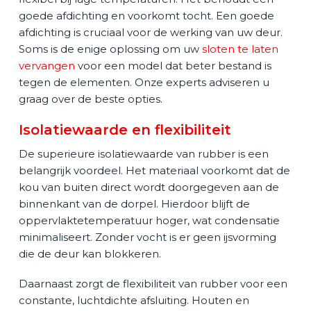
goede afdichting en voorkomt tocht. Een goede
afdichting is cruciaal voor de werking van uw deur.
Soms is de enige oplossing om uw
sloten te laten
vervangen
voor een model dat beter bestand is
tegen de elementen. Onze experts adviseren u
graag over de beste opties.
Isolatiewaarde en flexibiliteit
De superieure isolatiewaarde van rubber is een
belangrijk voordeel. Het materiaal voorkomt dat de
kou van buiten direct wordt doorgegeven aan de
binnenkant van de dorpel. Hierdoor blijft de
oppervlaktetemperatuur hoger, wat condensatie
minimaliseert. Zonder vocht is er geen ijsvorming
die de deur kan blokkeren.
Daarnaast zorgt de flexibiliteit van rubber voor een
constante, luchtdichte afsluiting. Houten en