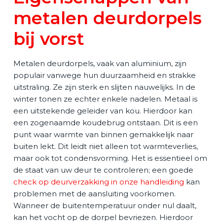
metalen deurdorpels
bij vorst
Metalen deurdorpels, vaak van aluminium, zijn
populair vanwege hun duurzaamheid en strakke
uitstraling. Ze zijn sterk en slijten nauwelijks. In de
winter tonen ze echter enkele nadelen. Metaal is
een uitstekende geleider van kou. Hierdoor kan
een zogenaamde koudebrug ontstaan. Dit is een
punt waar warmte van binnen gemakkelijk naar
buiten lekt. Dit leidt niet alleen tot warmteverlies,
maar ook tot condensvorming. Het is essentieel om
de staat van uw deur te controleren; een goede
check op deurverzakking in onze handleiding
kan
problemen met de aansluiting voorkomen.
Wanneer de buitentemperatuur onder nul daalt,
kan het vocht op de dorpel bevriezen. Hierdoor