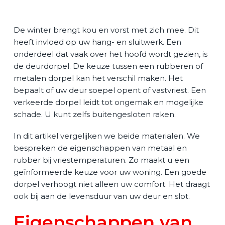
De winter brengt kou en vorst met zich mee. Dit
heeft invloed op uw hang- en sluitwerk. Een
onderdeel dat vaak over het hoofd wordt gezien, is
de deurdorpel. De keuze tussen een rubberen of
metalen dorpel kan het verschil maken. Het
bepaalt of uw deur soepel opent of vastvriest. Een
verkeerde dorpel leidt tot ongemak en mogelijke
schade. U kunt zelfs buitengesloten raken.
In dit artikel vergelijken we beide materialen. We
bespreken de eigenschappen van metaal en
rubber bij vriestemperaturen. Zo maakt u een
geïnformeerde keuze voor uw woning. Een goede
dorpel verhoogt niet alleen uw comfort. Het draagt
ook bij aan de levensduur van uw deur en slot.
Eigenschappen van