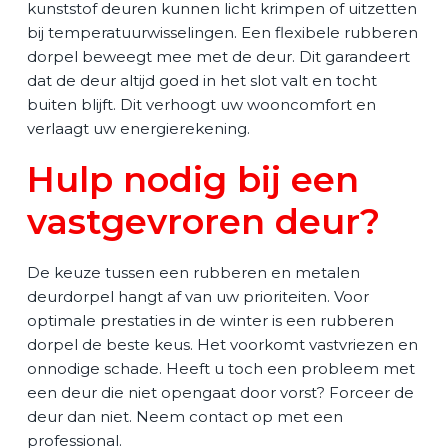
kunststof deuren kunnen licht krimpen of uitzetten
bij temperatuurwisselingen. Een flexibele rubberen
dorpel beweegt mee met de deur. Dit garandeert
dat de deur altijd goed in het slot valt en tocht
buiten blijft. Dit verhoogt uw wooncomfort en
verlaagt uw energierekening.
Hulp nodig bij een
vastgevroren deur?
De keuze tussen een rubberen en metalen
deurdorpel hangt af van uw prioriteiten. Voor
optimale prestaties in de winter is een rubberen
dorpel de beste keus. Het voorkomt vastvriezen en
onnodige schade. Heeft u toch een probleem met
een deur die niet opengaat door vorst? Forceer de
deur dan niet. Neem contact op met een
professional.