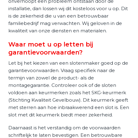
onverhoopt een probleem ontstaan door de
installatie, dan lossen wij dit kosteloos voor u op. Dit
is de zekerheid die u van een betrouwbaar
familiebedrijf mag verwachten. Wij geloven in de
kwaliteit van onze diensten en materialen.
Waar moet u op letten bij
garantievoorwaarden?
Let bij het kiezen van een slotenmaker goed op de
garantievoorwaarden. Vraag specifiek naar de
termijn van zowel de product- als de
montagegarantie. Controleer ook of de sloten
voldoen aan keurmerken zoals het SKG-keurmerk
(Stichting Kwaliteit Gevelbouw). Dit keurmerk geeft
met sterren aan hoe inbraakwerend een slot is. Een
slot met dit keurmerk biedt meer zekerheid.
Daarnaast is het verstandig om de voorwaarden
schriftelijk te laten bevestigen. Een betrouwbare