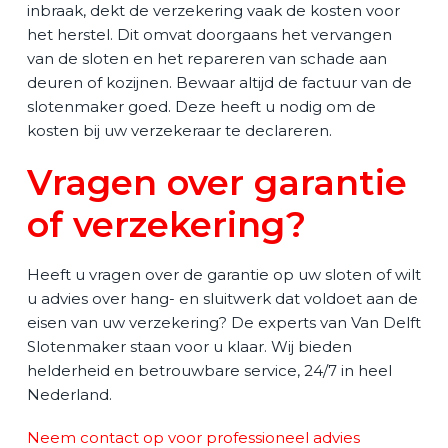
inbraak, dekt de verzekering vaak de kosten voor
het herstel. Dit omvat doorgaans het vervangen
van de sloten en het repareren van schade aan
deuren of kozijnen. Bewaar altijd de factuur van de
slotenmaker goed. Deze heeft u nodig om de
kosten bij uw verzekeraar te declareren.
Vragen over garantie
of verzekering?
Heeft u vragen over de garantie op uw sloten of wilt
u advies over hang- en sluitwerk dat voldoet aan de
eisen van uw verzekering? De experts van Van Delft
Slotenmaker staan voor u klaar. Wij bieden
helderheid en betrouwbare service, 24/7 in heel
Nederland.
Neem contact op voor professioneel advies