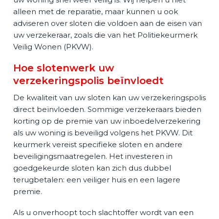
alleen met de reparatie, maar kunnen u ook
adviseren over sloten die voldoen aan de eisen van
uw verzekeraar, zoals die van het Politiekeurmerk
Veilig Wonen (PKVW).
Hoe slotenwerk uw
verzekeringspolis beïnvloedt
De kwaliteit van uw sloten kan uw verzekeringspolis
direct beïnvloeden. Sommige verzekeraars bieden
korting op de premie van uw inboedelverzekering
als uw woning is beveiligd volgens het PKVW. Dit
keurmerk vereist specifieke sloten en andere
beveiligingsmaatregelen. Het investeren in
goedgekeurde sloten kan zich dus dubbel
terugbetalen: een veiliger huis en een lagere
premie.
Als u onverhoopt toch slachtoffer wordt van een