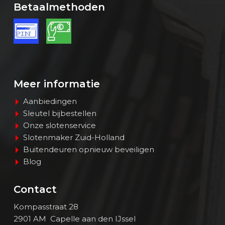
Betaalmethoden
Meer informatie
Aanbiedingen
Sleutel bijbestellen
Onze slotenservice
Slotenmaker Zuid-Holland
Buitendeuren opnieuw beveiligen
Blog
Contact
Kompasstraat 28
2901 AM Capelle aan den IJssel