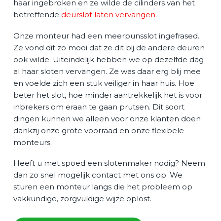
haar ingebroken en ze wilde de cilinders van het
betreffende
deurslot laten vervangen
.
Onze monteur had een meerpunsslot ingefrased.
Ze vond dit zo mooi dat ze dit bij de andere deuren
ook wilde. Uiteindelijk hebben we op dezelfde dag
al haar sloten vervangen. Ze was daar erg blij mee
en voelde zich een stuk veiliger in haar huis. Hoe
beter het slot, hoe minder aantrekkelijk het is voor
inbrekers om eraan te gaan prutsen. Dit soort
dingen kunnen we alleen voor onze klanten doen
dankzij onze grote voorraad en onze flexibele
monteurs.
Heeft u met spoed een slotenmaker nodig? Neem
dan zo snel mogelijk contact met ons op. We
sturen een monteur langs die het probleem op
vakkundige, zorgvuldige wijze oplost.