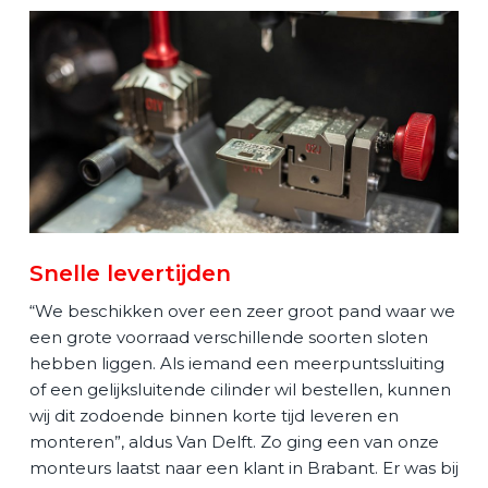
Snelle levertijden
“We beschikken over een zeer groot pand waar we
een grote voorraad verschillende soorten sloten
hebben liggen. Als iemand een meerpuntssluiting
of een gelijksluitende cilinder wil bestellen, kunnen
wij dit zodoende binnen korte tijd leveren en
monteren”, aldus Van Delft. Zo ging een van onze
monteurs laatst naar een klant in Brabant. Er was bij