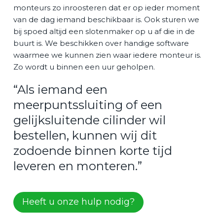
monteurs zo inroosteren dat er op ieder moment
van de dag iemand beschikbaar is. Ook sturen we
bij spoed altijd een slotenmaker op u af die in de
buurt is. We beschikken over handige software
waarmee we kunnen zien waar iedere monteur is.
Zo wordt u binnen een uur geholpen.
“
Als iemand een
meerpuntssluiting of een
gelijksluitende cilinder wil
bestellen, kunnen wij dit
zodoende binnen korte tijd
leveren en monteren.
”
Heeft u onze hulp nodig?