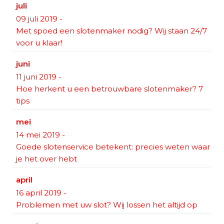
juli
09 juli 2019
-
Met spoed een slotenmaker nodig? Wij staan 24/7
voor u klaar!
juni
11 juni 2019
-
Hoe herkent u een betrouwbare slotenmaker? 7
tips
mei
14 mei 2019
-
Goede slotenservice betekent: precies weten waar
je het over hebt
april
16 april 2019
-
Problemen met uw slot? Wij lossen het altijd op