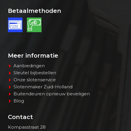
Betaalmethoden
Meer informatie
Aanbiedingen
Sleutel bijbestellen
Onze slotenservice
Slotenmaker Zuid-Holland
Buitendeuren opnieuw beveiligen
Blog
Contact
Kompasstraat 28