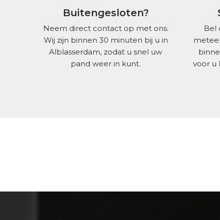
Buitengesloten?
Neem direct contact op met ons.
Bel 
Wij zijn binnen 30 minuten bij u in
meteen
Alblasserdam, zodat u snel uw
binne
pand weer in kunt.
voor u