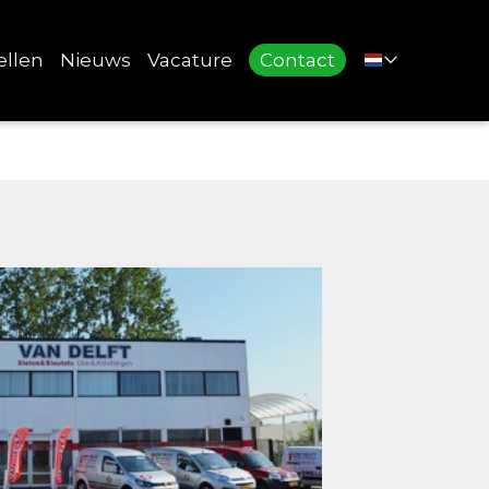
ellen
Nieuws
Vacature
Contact