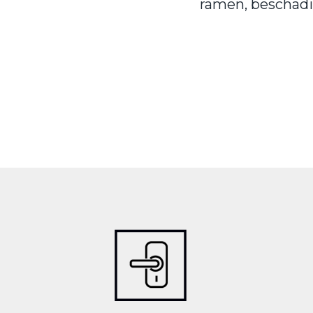
ramen, beschadig