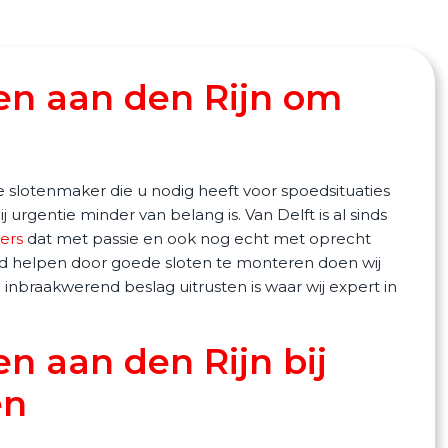
en aan den Rijn om
 slotenmaker die u nodig heeft voor spoedsituaties
 urgentie minder van belang is. Van Delft is al sinds
ers
dat met passie en ook nog echt met oprecht
and helpen door goede sloten te monteren doen wij
nbraakwerend beslag uitrusten is waar wij expert in
n aan den Rijn bij
en