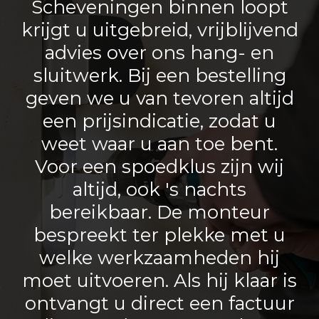
Scheveningen binnen loopt
krijgt u uitgebreid, vrijblijvend
advies over ons hang- en
sluitwerk. Bij een bestelling
geven we u van tevoren altijd
een prijsindicatie, zodat u
weet waar u aan toe bent.
Voor een spoedklus zijn wij
altijd, ook 's nachts
bereikbaar. De monteur
bespreekt ter plekke met u
welke werkzaamheden hij
moet uitvoeren. Als hij klaar is
ontvangt u direct een factuur