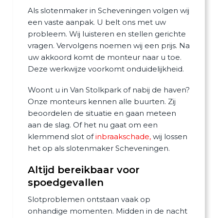
Als slotenmaker in Scheveningen volgen wij
een vaste aanpak. U belt ons met uw
probleem. Wij luisteren en stellen gerichte
vragen. Vervolgens noemen wij een prijs. Na
uw akkoord komt de monteur naar u toe.
Deze werkwijze voorkomt onduidelijkheid.
Woont u in Van Stolkpark of nabij de haven?
Onze monteurs kennen alle buurten. Zij
beoordelen de situatie en gaan meteen
aan de slag. Of het nu gaat om een
klemmend slot of
inbraakschade
,
wij lossen
het op als slotenmaker Scheveningen.
Altijd bereikbaar voor
spoedgevallen
Slotproblemen ontstaan vaak op
onhandige momenten. Midden in de nacht