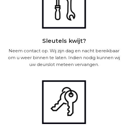
Sleutels kwijt?
Neem contact op. Wij zijn dag en nacht bereikbaar
om u weer binnen te laten. Indien nodig kunnen wij
uw deurslot meteen vervangen.