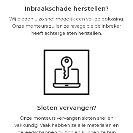
Inbraakschade herstellen?
Wij bieden u zo snel mogelijk een veilige oplossing.
Onze monteurs zullen ze ravage die de inbreker
heeft achtergelaten herstellen.
Sloten vervangen?
Onze monteurs vervangen sloten snel en
vakkundig. Vaak hebben ze alle materialen en
gereedschappen bij zich en kunnen ze hun