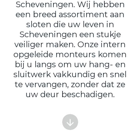
Scheveningen. Wij hebben
een breed assortiment aan
sloten die uw leven in
Scheveningen een stukje
veiliger maken. Onze intern
opgeleide monteurs komen
bij u langs om uw hang- en
sluitwerk vakkundig en snel
te vervangen, zonder dat ze
uw deur beschadigen.