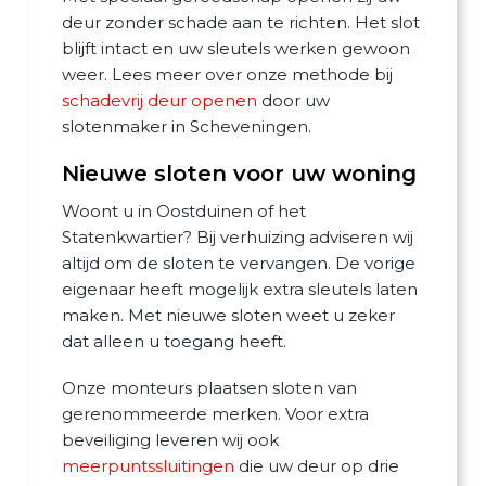
deur zonder schade aan te richten. Het slot
blijft intact en uw sleutels werken gewoon
weer. Lees meer over onze methode bij
schadevrij deur openen
door uw
slotenmaker in Scheveningen.
Nieuwe sloten voor uw woning
Woont u in Oostduinen of het
Statenkwartier? Bij verhuizing adviseren wij
altijd om de sloten te vervangen. De vorige
eigenaar heeft mogelijk extra sleutels laten
maken. Met nieuwe sloten weet u zeker
dat alleen u toegang heeft.
Onze monteurs plaatsen sloten van
gerenommeerde merken. Voor extra
beveiliging leveren wij ook
meerpuntssluitingen
die uw deur op drie