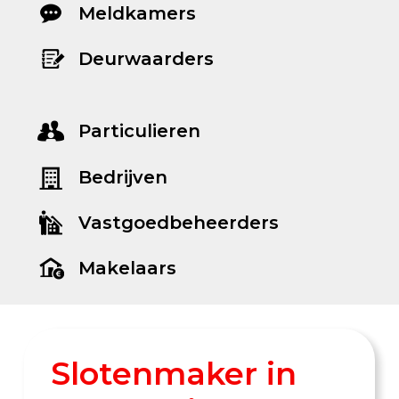
Meldkamers
Deurwaarders
Particulieren
Bedrijven
Vastgoedbeheerders
Makelaars
Slotenmaker in