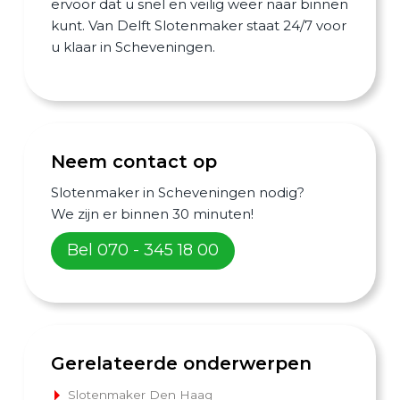
ervoor dat u snel en veilig weer naar binnen
kunt. Van Delft Slotenmaker staat 24/7 voor
u klaar in Scheveningen.
Neem contact op
Slotenmaker in Scheveningen nodig?
We zijn er binnen 30 minuten!
Bel 070 - 345 18 00
Gerelateerde onderwerpen
Slotenmaker Den Haag