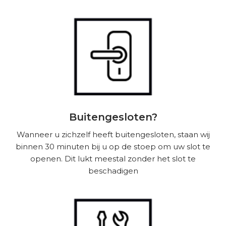
Buitengesloten?
Wanneer u zichzelf heeft buitengesloten, staan wij
binnen 30 minuten bij u op de stoep om uw slot te
openen. Dit lukt meestal zonder het slot te
beschadigen