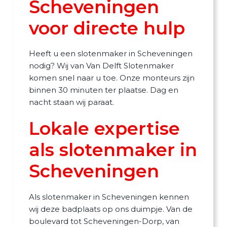
Scheveningen
voor directe hulp
Heeft u een slotenmaker in Scheveningen
nodig? Wij van Van Delft Slotenmaker
komen snel naar u toe. Onze monteurs zijn
binnen 30 minuten ter plaatse. Dag en
nacht staan wij paraat.
Lokale expertise
als slotenmaker in
Scheveningen
Als slotenmaker in Scheveningen kennen
wij deze badplaats op ons duimpje. Van de
boulevard tot Scheveningen-Dorp, van