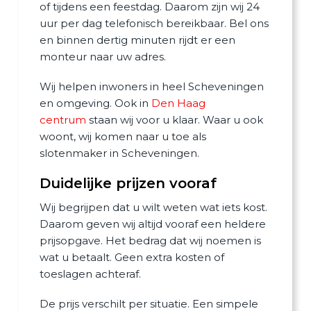
of tijdens een feestdag. Daarom zijn wij 24
uur per dag telefonisch bereikbaar. Bel ons
en binnen dertig minuten rijdt er een
monteur naar uw adres.
Wij helpen inwoners in heel Scheveningen
en omgeving. Ook in
Den Haag
centrum
staan wij voor u klaar. Waar u ook
woont, wij komen naar u toe als
slotenmaker in Scheveningen.
Duidelijke prijzen vooraf
Wij begrijpen dat u wilt weten wat iets kost.
Daarom geven wij altijd vooraf een heldere
prijsopgave. Het bedrag dat wij noemen is
wat u betaalt. Geen extra kosten of
toeslagen achteraf.
De prijs verschilt per situatie. Een simpele