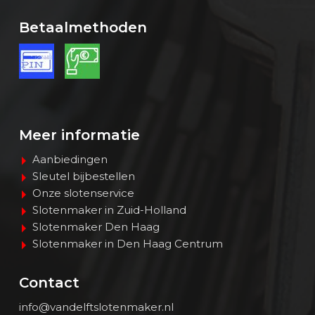
Betaalmethoden
Meer informatie
Aanbiedingen
Sleutel bijbestellen
Onze slotenservice
Slotenmaker in Zuid-Holland
Slotenmaker Den Haag
Slotenmaker in Den Haag Centrum
Contact
info@vandelftslotenmaker.nl