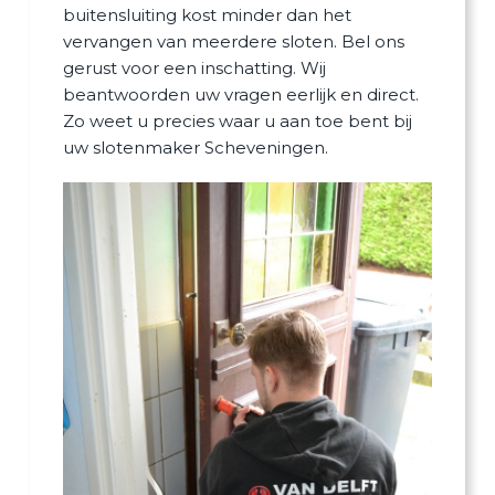
buitensluiting kost minder dan het
vervangen van meerdere sloten. Bel ons
gerust voor een inschatting. Wij
beantwoorden uw vragen eerlijk en direct.
Zo weet u precies waar u aan toe bent bij
uw slotenmaker Scheveningen.