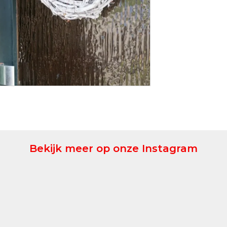
Bekijk meer op onze Instagram