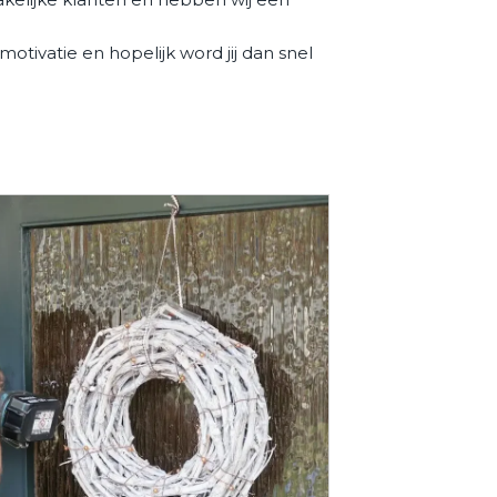
motivatie en hopelijk word jij dan snel