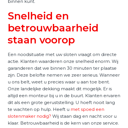
binnen kunt.
Snelheid en
betrouwbaarheid
staan voorop
Een noodsituatie met uw sloten vraagt om directe
actie. Klanten waarderen onze snelheid enorm. Wij
garanderen dat we binnen 30 minuten ter plaatse
zijn. Deze belofte nemen we zeer serieus. Wanneer
u ons belt, weet u precies waar u aan toe bent.
Onze landelijke dekking maakt dit mogelijk. Er is
altijd een monteur bij u in de buurt. Klanten ervaren
dit als een grote geruststelling. U hoeft nooit lang
te wachten op hulp. Heeft u
met spoed een
slotenmaker nodig?
Wij staan dag en nacht voor u
klaar. Betrouwbaarheid is de kern van onze service.