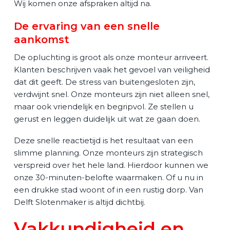
Wij komen onze afspraken altijd na.
De ervaring van een snelle
aankomst
De opluchting is groot als onze monteur arriveert.
Klanten beschrijven vaak het gevoel van veiligheid
dat dit geeft. De stress van buitengesloten zijn,
verdwijnt snel. Onze monteurs zijn niet alleen snel,
maar ook vriendelijk en begripvol. Ze stellen u
gerust en leggen duidelijk uit wat ze gaan doen.
Deze snelle reactietijd is het resultaat van een
slimme planning. Onze monteurs zijn strategisch
verspreid over het hele land. Hierdoor kunnen we
onze 30-minuten-belofte waarmaken. Of u nu in
een drukke stad woont of in een rustig dorp. Van
Delft Slotenmaker is altijd dichtbij.
Vakkundigheid en