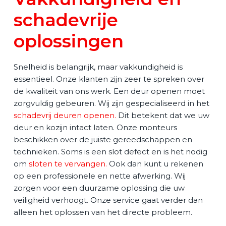
schadevrije
oplossingen
Snelheid is belangrijk, maar vakkundigheid is
essentieel. Onze klanten zijn zeer te spreken over
de kwaliteit van ons werk. Een deur openen moet
zorgvuldig gebeuren. Wij zijn gespecialiseerd in het
schadevrij deuren openen
.
Dit betekent dat we uw
deur en kozijn intact laten. Onze monteurs
beschikken over de juiste gereedschappen en
technieken. Soms is een slot defect en is het nodig
om
sloten te vervangen
.
Ook dan kunt u rekenen
op een professionele en nette afwerking. Wij
zorgen voor een duurzame oplossing die uw
veiligheid verhoogt. Onze service gaat verder dan
alleen het oplossen van het directe probleem.