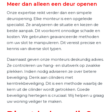
Meer dan alleen een deur openen
Onze expertise reikt verder dan een simpele
deuropening. Elke monteur is een opgeleide
specialist. Ze analyseren de situatie en kiezen de
beste aanpak. Dit voorkomt onnodige schade en
kosten. We gebruiken geavanceerde methoden
om uw slot te manipuleren. Dit vereist precisie en
kennis van diverse slot typen.
Daarnaast geven onze monteurs deskundig advies.
Ze controleren uw hang- en sluitwerk op zwakke
plekken. Indien nodig adviseren ze over betere
beveiliging. Denk aan cilinders met
kerntrekbeveiliging. Dit is een methode waarbij de
kern uit de cilinder wordt getrokken. Goede
beveiliging hiertegen is cruciaal. Wij helpen u graag
uw woning veiliger te maken.