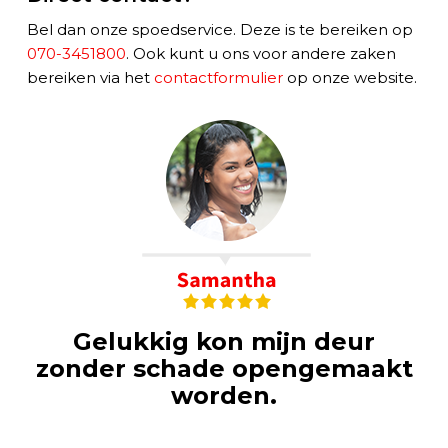
Bel dan onze spoedservice. Deze is te bereiken op
070-3451800
. Ook kunt u ons voor andere zaken
bereiken via het
contactformulier
op onze website.
Gelukkig kon mijn deur
zonder schade opengemaakt
worden.