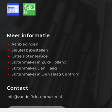
Meer informatie
Aanbiedingen
Sleutel bijbestellen
Onze slotenservice
Slotenmaker in Zuid-Holland
Slotenmaker Den Haag
Slotenmaker in Den Haag Centrum
Contact
info@vandelftslotenmaker.nl
BEL > (070) - 345 18 00